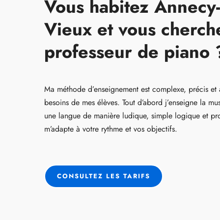
Vous habitez Annecy-
Vieux et vous cherch
professeur de piano 
Ma méthode d’enseignement est complexe, précis et
besoins de mes élèves. Tout d’abord j’enseigne la 
une langue de manière ludique, simple logique et pro
m’adapte à votre rythme et vos objectifs.
CONSULTEZ LES TARIFS