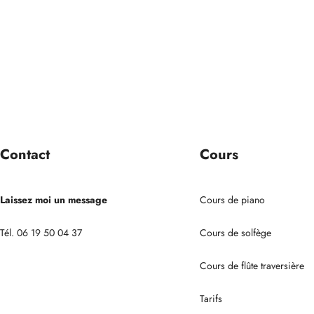
Contact
Cours
Laissez moi un message
Cours de piano
Tél. 06 19 50 04 37
Cours de solfège
Cours de flûte traversière
Tarifs