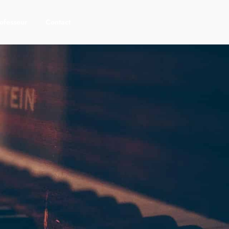
ofesseur
Contact