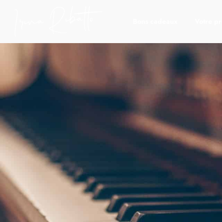
Bons cadeaux
Votre pr