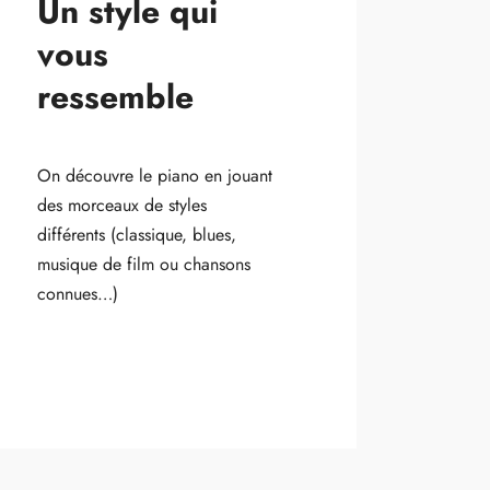
Un style qui
vous
ressemble
On découvre le piano en jouant
des morceaux de styles
différents (classique, blues,
musique de film ou chansons
connues…)