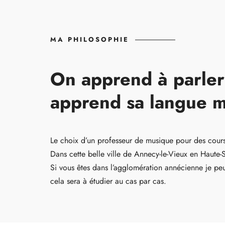
MA PHILOSOPHIE
On apprend à parle
apprend sa langue m
Le choix d’un professeur de musique pour des cours
Dans cette belle ville de Annecy-le-Vieux en Haute-
Si vous êtes dans l’agglomération annécienne je pe
cela sera à étudier au cas par cas.