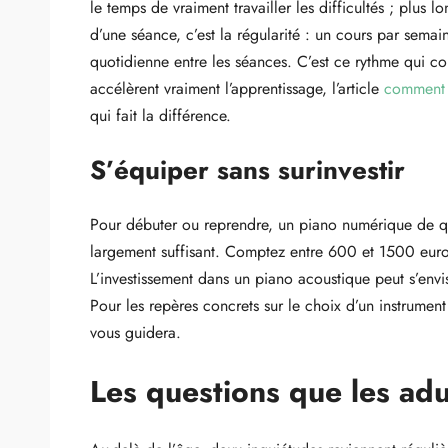
le temps de vraiment travailler les difficultés ; plus
d’une séance, c’est la régularité : un cours par semai
quotidienne entre les séances. C’est ce rythme qui cons
accélèrent vraiment l’apprentissage, l’article
comment 
qui fait la différence.
S’équiper sans surinvestir
Pour débuter ou reprendre, un piano numérique de qual
largement suffisant. Comptez entre 600 et 1500 euro
L’investissement dans un piano acoustique peut s’envi
Pour les repères concrets sur le choix d’un instrument 
vous guidera.
Les questions que les ad