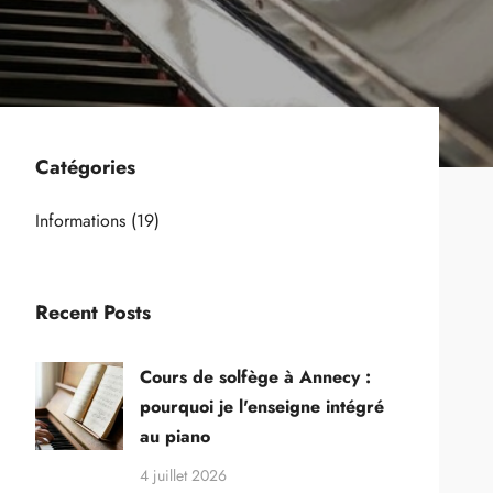
Catégories
Informations
(19)
Recent Posts
Cours de solfège à Annecy :
pourquoi je l'enseigne intégré
au piano
4 juillet 2026