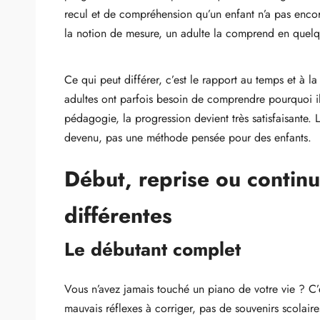
recul et de compréhension qu’un enfant n’a pas encor
la notion de mesure, un adulte la comprend en quelqu
Ce qui peut différer, c’est le rapport au temps et à la
adultes ont parfois besoin de comprendre pourquoi i
pédagogie, la progression devient très satisfaisante. L
devenu, pas une méthode pensée pour des enfants.
Début, reprise ou continua
différentes
Le débutant complet
Vous n’avez jamais touché un piano de votre vie ? C’e
mauvais réflexes à corriger, pas de souvenirs scolaire