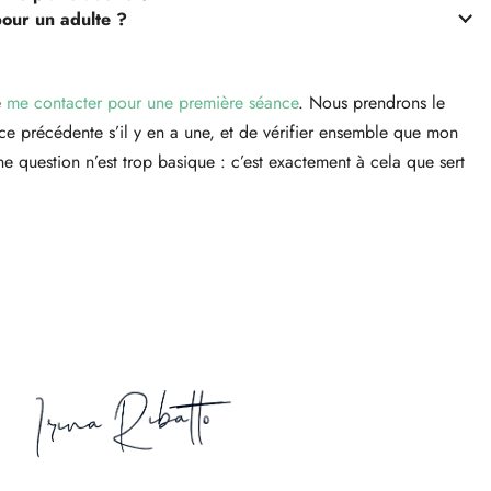
pour un adulte ?
e
me contacter pour une première séance
. Nous prendrons le
ce précédente s’il y en a une, et de vérifier ensemble que mon
question n’est trop basique : c’est exactement à cela que sert