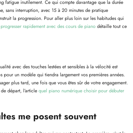
 long fatigue inutilement. Ce qui compte davantage que la durée
ne, sans interruption, avec 15 à 20 minutes de pratique
truit la progression. Pour aller plus loin sur les habitudes qui
progresser rapidement avec des cours de piano
détaille tout ce
ité avec des touches lestées et sensibles à la vélocité est
s pour un modèle qui tiendra largement vos premières années.
sager plus tard, une fois que vous êtes sûr de votre engagement.
de départ, l’article
quel piano numérique choisir pour débuter
ultes me posent souvent