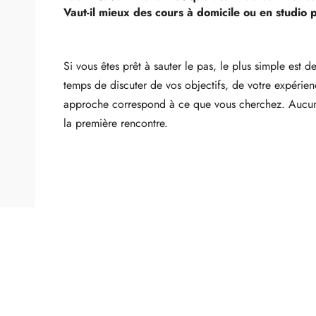
Vaut-il mieux des cours à domicile ou en studio 
Si vous êtes prêt à sauter le pas, le plus simple est d
temps de discuter de vos objectifs, de votre expérien
approche correspond à ce que vous cherchez. Aucune 
la première rencontre.