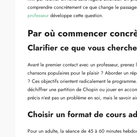
comprendre concrètement ce que change le passage en
professeur
développe cette question.
Par où commencer concrè
Clarifier ce que vous cherch
Avant le premier contact avec un professeur, prenez l
chansons populaires pour le plaisir ? Aborder un rép
? Ces objectifs orientent radicalement le programme
déchiffrer une partition de Chopin ou jouer en acco
précis n’est pas un problème en soi, mais le savoir a
Choisir un format de cours a
Pour un adulte, la séance de 45 à 60 minutes hebdom