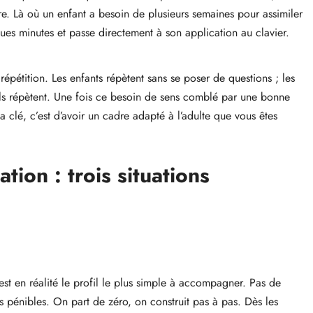
e. Là où un enfant a besoin de plusieurs semaines pour assimiler
es minutes et passe directement à son application au clavier.
 répétition. Les enfants répètent sans se poser de questions ; les
ls répètent. Une fois ce besoin de sens comblé par une bonne
a clé, c’est d’avoir un cadre adapté à l’adulte que vous êtes
tion : trois situations
st en réalité le profil le plus simple à accompagner. Pas de
s pénibles. On part de zéro, on construit pas à pas. Dès les