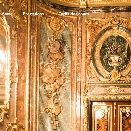
Home
Prestations
Tarifs des cours