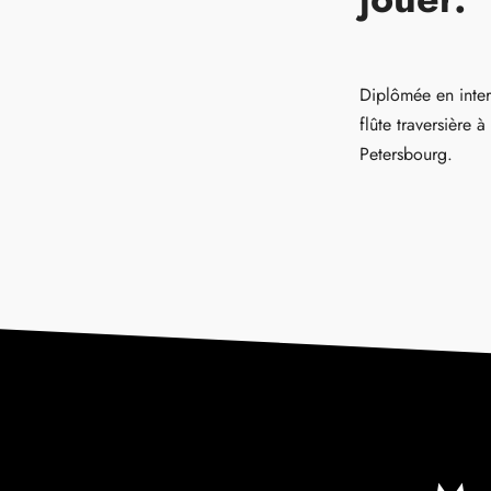
Diplômée en inter
flûte traversière 
Petersbourg.