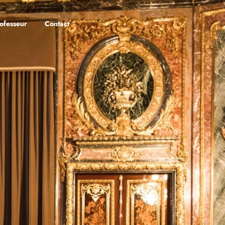
ofesseur
Contact