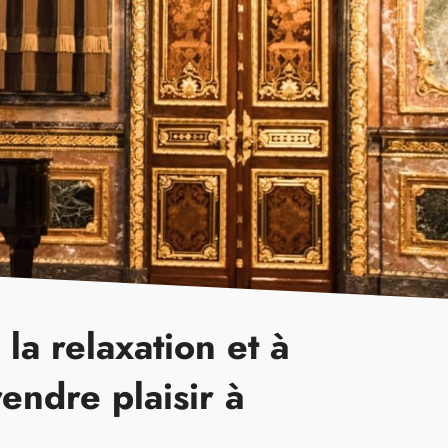
a relaxation et à
endre plaisir à