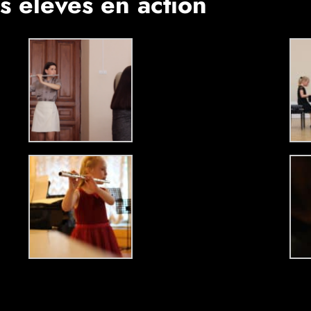
 élèves en action