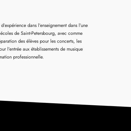
 d’expérience dans l’enseignement dans l’une
 écoles de Saint-Petersbourg, avec comme
éparation des élèves pour les concerts, les
our l’entrée aux établissements de musique
mation professionnelle.