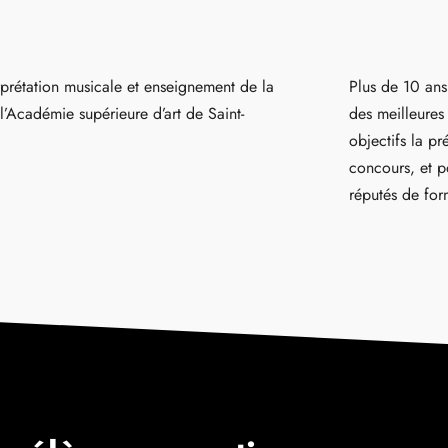
prétation musicale et enseignement de la
Plus de 10 ans
à l’Académie supérieure d’art de Saint-
des meilleures
objectifs la pr
concours, et p
réputés de for