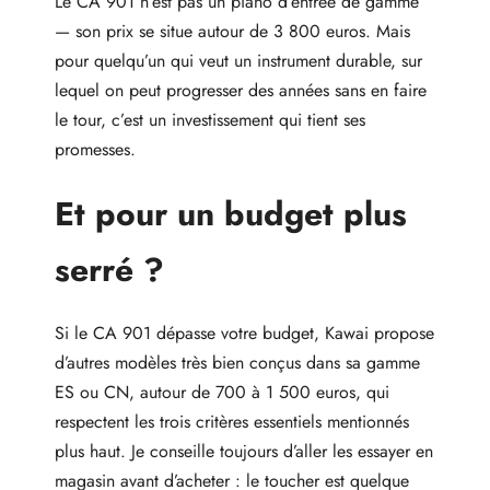
Le CA 901 n’est pas un piano d’entrée de gamme
— son prix se situe autour de 3 800 euros. Mais
pour quelqu’un qui veut un instrument durable, sur
lequel on peut progresser des années sans en faire
le tour, c’est un investissement qui tient ses
promesses.
Et pour un budget plus
serré ?
Si le CA 901 dépasse votre budget, Kawai propose
d’autres modèles très bien conçus dans sa gamme
ES ou CN, autour de 700 à 1 500 euros, qui
respectent les trois critères essentiels mentionnés
plus haut. Je conseille toujours d’aller les essayer en
magasin avant d’acheter : le toucher est quelque