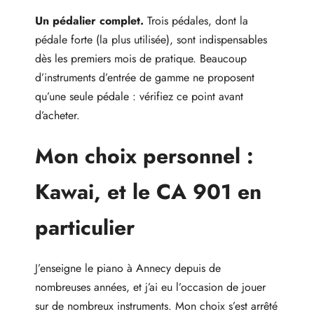
Un pédalier complet.
Trois pédales, dont la
pédale forte (la plus utilisée), sont indispensables
dès les premiers mois de pratique. Beaucoup
d’instruments d’entrée de gamme ne proposent
qu’une seule pédale : vérifiez ce point avant
d’acheter.
Mon choix personnel :
Kawai, et le CA 901 en
particulier
J’enseigne le piano à Annecy depuis de
nombreuses années, et j’ai eu l’occasion de jouer
sur de nombreux instruments. Mon choix s’est arrêté