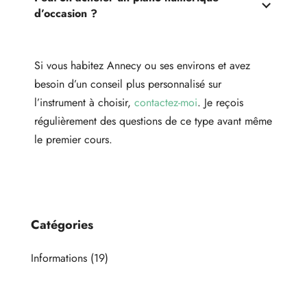
d’occasion ?
Si vous habitez Annecy ou ses environs et avez
besoin d’un conseil plus personnalisé sur
l’instrument à choisir,
contactez-moi
. Je reçois
régulièrement des questions de ce type avant même
le premier cours.
Catégories
Informations
(19)