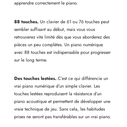
apprendre correctement le piano.
88 touches.
Un clavier de 61 ou 76 touches peut
sembler suffisant au début, mais vous vous
retrouverez vite limité dès que vous aborderez des
pièces un peu complètes. Un piano numérique
avec 88 touches est indispensable pour progresser
sur le long terme.
Des touches lestées.
C’est ce qui différencie un
vrai piano numérique d’un simple clavier. Les
touches lestées reproduisent la résistance d’un
piano acoustique et permettent de développer une
vraie technique de jeu. Sans cela, les habitudes
prises ne seront pas transférables sur un vrai piano.