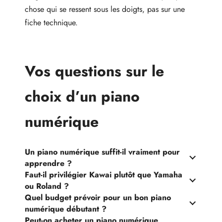
chose qui se ressent sous les doigts, pas sur une
fiche technique.
Vos questions sur le
choix d’un piano
numérique
Un piano numérique suffit-il vraiment pour
apprendre ?
Faut-il privilégier Kawai plutôt que Yamaha
ou Roland ?
Quel budget prévoir pour un bon piano
numérique débutant ?
Peut-on acheter un piano numérique