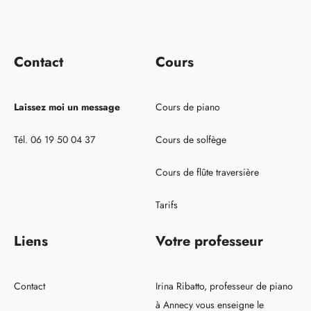
Contact
Cours
Laissez moi un message
Cours de piano
Tél. 06 19 50 04 37
Cours de solfège
Cours de flûte traversière
Tarifs
Liens
Votre professeur
Contact
Irina Ribatto, professeur de piano
à Annecy vous enseigne le