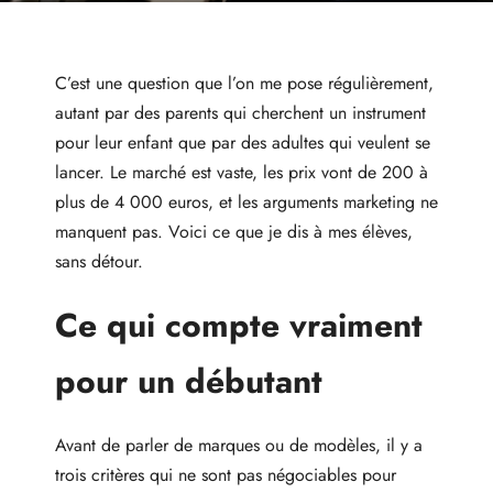
C’est une question que l’on me pose régulièrement,
autant par des parents qui cherchent un instrument
pour leur enfant que par des adultes qui veulent se
lancer. Le marché est vaste, les prix vont de 200 à
plus de 4 000 euros, et les arguments marketing ne
manquent pas. Voici ce que je dis à mes élèves,
sans détour.
Ce qui compte vraiment
pour un débutant
Avant de parler de marques ou de modèles, il y a
trois critères qui ne sont pas négociables pour