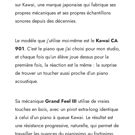
sur Kawai, une marque japonaise qui fabrique ses
propres mécaniques et ses propres échantillons
sonores depuis des décennies.
Le modèle que j’utilise moi-même est le
Kawai CA
901
. C’est le piano que j’ai choisi pour mon studio,
et chaque fois qu’un élève joue dessus pour la
première fois, la réaction est la même : la surprise
de trouver un toucher aussi proche d’un piano
acoustique.
Sa mécanique
Grand Feel III
utilise de vraies
touches en bois, avec un pivot extra-long identique
à celui d’un piano à queue Kawai. Le résultat est
une résistance progressive, naturelle, qui permet de
travailler les nuances du pianissimo au fortissimo