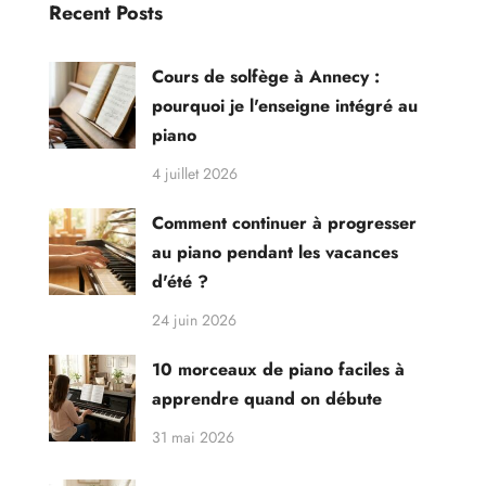
Recent Posts
Cours de solfège à Annecy :
pourquoi je l'enseigne intégré au
piano
4 juillet 2026
Comment continuer à progresser
au piano pendant les vacances
d'été ?
24 juin 2026
10 morceaux de piano faciles à
apprendre quand on débute
31 mai 2026