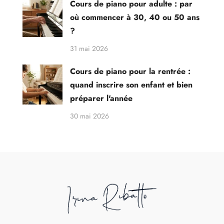
Cours de piano pour adulte : par
où commencer à 30, 40 ou 50 ans
?
31 mai 2026
Cours de piano pour la rentrée :
quand inscrire son enfant et bien
préparer l'année
30 mai 2026