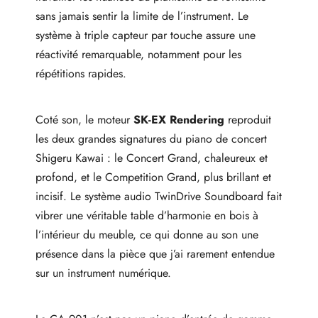
sans jamais sentir la limite de l’instrument. Le
système à triple capteur par touche assure une
réactivité remarquable, notamment pour les
répétitions rapides.
Coté son, le moteur
SK-EX Rendering
reproduit
les deux grandes signatures du piano de concert
Shigeru Kawai : le Concert Grand, chaleureux et
profond, et le Competition Grand, plus brillant et
incisif. Le système audio TwinDrive Soundboard fait
vibrer une véritable table d’harmonie en bois à
l’intérieur du meuble, ce qui donne au son une
présence dans la pièce que j’ai rarement entendue
sur un instrument numérique.