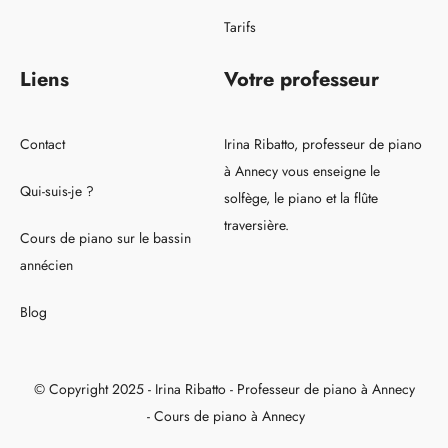
Tarifs
Liens
Votre professeur
Contact
Irina Ribatto, professeur de piano
à Annecy vous enseigne le
Qui-suis-je ?
solfège, le piano et la flûte
traversière.
Cours de piano sur le bassin
annécien
Blog
© Copyright 2025 - Irina Ribatto - Professeur de piano à Annecy
- Cours de piano à Annecy