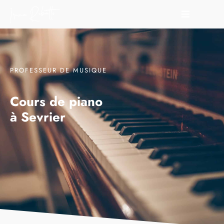
PROFESSEUR DE MUSIQUE
Cours de piano
à Sevrier