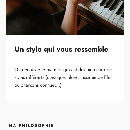
Un style qui vous ressemble
On découvre le piano en jouant des morceaux de
styles différents (classique, blues, musique de film
ou chansons connues…)
MA PHILOSOPHIE