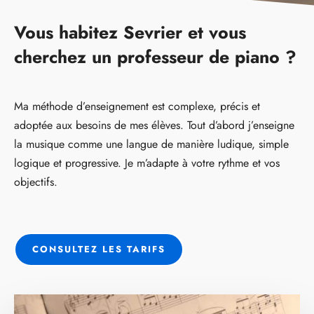
Vous habitez Sevrier et vous
cherchez un professeur de piano ?
Ma méthode d’enseignement est complexe, précis et
adoptée aux besoins de mes élèves. Tout d’abord j’enseigne
la musique comme une langue de manière ludique, simple
logique et progressive. Je m’adapte à votre rythme et vos
objectifs.
CONSULTEZ LES TARIFS