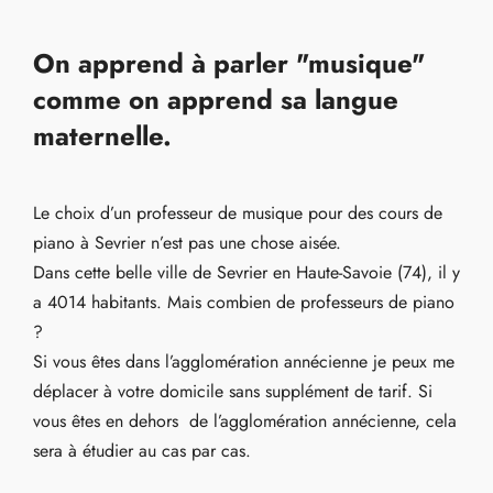
On apprend à parler "musique"
comme on apprend sa langue
maternelle.
Le choix d’un professeur de musique pour des cours de
piano à Sevrier n’est pas une chose aisée.
Dans cette belle ville de Sevrier en Haute-Savoie (74), il y
a 4014 habitants. Mais combien de professeurs de piano
?
Si vous êtes dans l’agglomération annécienne je peux me
déplacer à votre domicile sans supplément de tarif. Si
vous êtes en dehors de l’agglomération annécienne, cela
sera à étudier au cas par cas.