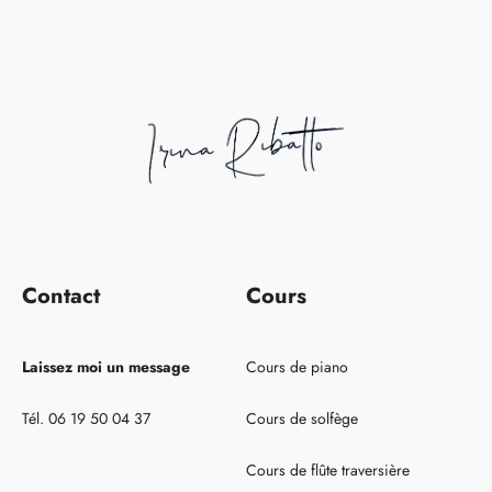
Contact
Cours
Laissez moi un message
Cours de piano
Tél. 06 19 50 04 37
Cours de solfège
Cours de flûte traversière