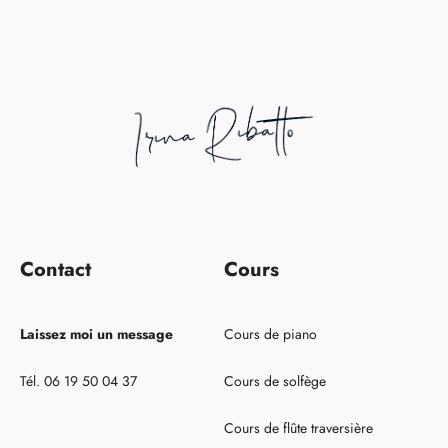
Contact
Cours
Laissez moi un message
Cours de piano
Tél. 06 19 50 04 37
Cours de solfège
Cours de flûte traversière