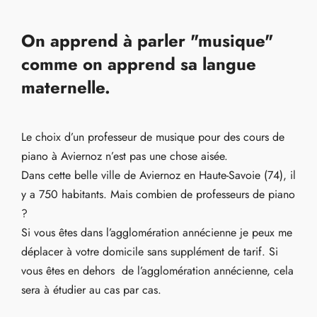
On apprend à parler "musique"
comme on apprend sa langue
maternelle.
Le choix d’un professeur de musique pour des cours de
piano à Aviernoz n’est pas une chose aisée.
Dans cette belle ville de Aviernoz en Haute-Savoie (74), il
y a 750 habitants. Mais combien de professeurs de piano
?
Si vous êtes dans l’agglomération annécienne je peux me
déplacer à votre domicile sans supplément de tarif. Si
vous êtes en dehors de l’agglomération annécienne, cela
sera à étudier au cas par cas.