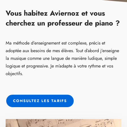
Vous habitez Aviernoz et vous
cherchez un professeur de piano ?
Ma méthode d’enseignement est complexe, précis et
adoptée aux besoins de mes élèves. Tout d’abord j’enseigne
la musique comme une langue de manière ludique, simple
logique et progressive. Je m’adapte à votre rythme et vos
objectifs.
CONSULTEZ LES TARIFS