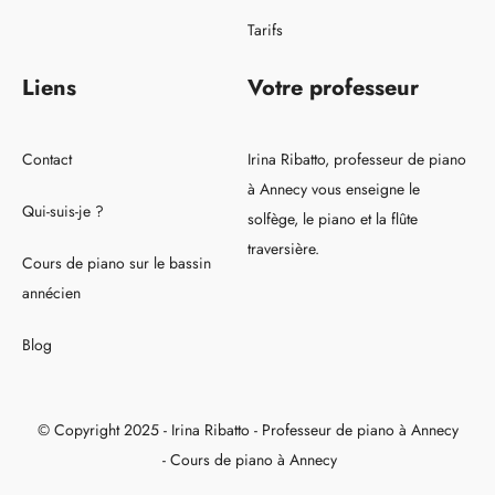
Tarifs
Liens
Votre professeur
Contact
Irina Ribatto, professeur de piano
à Annecy vous enseigne le
Qui-suis-je ?
solfège, le piano et la flûte
traversière.
Cours de piano sur le bassin
annécien
Blog
© Copyright 2025 - Irina Ribatto - Professeur de piano à Annecy
- Cours de piano à Annecy