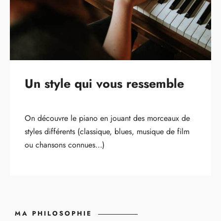
Un style qui vous ressemble
On découvre le piano en jouant des morceaux de
styles différents (classique, blues, musique de film
ou chansons connues…)
MA PHILOSOPHIE