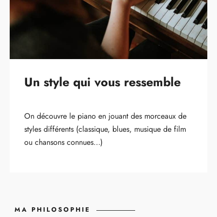
Un style qui vous ressemble
On découvre le piano en jouant des morceaux de
styles différents (classique, blues, musique de film
ou chansons connues…)
MA PHILOSOPHIE