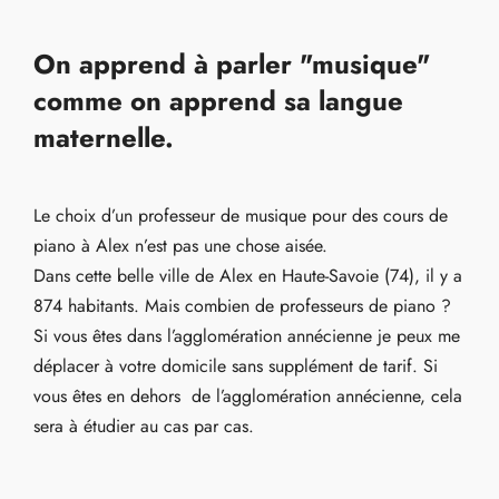
On apprend à parler "musique"
comme on apprend sa langue
maternelle.
Le choix d’un professeur de musique pour des cours de
piano à Alex n’est pas une chose aisée.
Dans cette belle ville de Alex en Haute-Savoie (74), il y a
874 habitants. Mais combien de professeurs de piano ?
Si vous êtes dans l’agglomération annécienne je peux me
déplacer à votre domicile sans supplément de tarif. Si
vous êtes en dehors de l’agglomération annécienne, cela
sera à étudier au cas par cas.