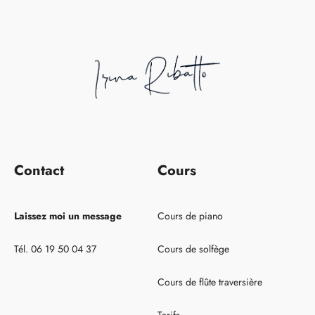
Contact
Cours
Laissez moi un message
Cours de piano
Tél. 06 19 50 04 37
Cours de solfège
Cours de flûte traversière
Tarifs