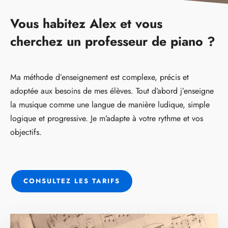
Vous habitez Alex et vous
cherchez un professeur de piano ?
Ma méthode d’enseignement est complexe, précis et
adoptée aux besoins de mes élèves. Tout d’abord j’enseigne
la musique comme une langue de manière ludique, simple
logique et progressive. Je m’adapte à votre rythme et vos
objectifs.
CONSULTEZ LES TARIFS