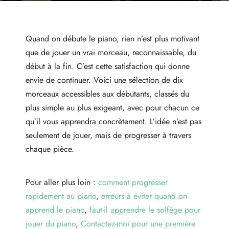
Quand on débute le piano, rien n’est plus motivant
que de jouer un vrai morceau, reconnaissable, du
début à la fin. C’est cette satisfaction qui donne
envie de continuer. Voici une sélection de dix
morceaux accessibles aux débutants, classés du
plus simple au plus exigeant, avec pour chacun ce
qu’il vous apprendra concrètement. L’idée n’est pas
seulement de jouer, mais de progresser à travers
chaque pièce.
Pour aller plus loin :
comment progresser
rapidement au piano
,
erreurs à éviter quand on
apprend le piano
,
faut-il apprendre le solfège pour
jouer du piano
,
Contactez-moi pour une première