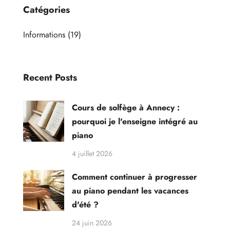
Catégories
Informations
(19)
Recent Posts
Cours de solfège à Annecy :
pourquoi je l'enseigne intégré au
piano
4 juillet 2026
Comment continuer à progresser
au piano pendant les vacances
d'été ?
24 juin 2026