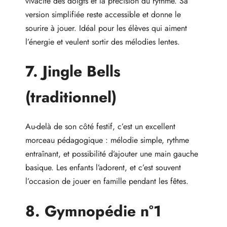
vivacité des doigts et la précision du rythme. Sa
version simplifiée reste accessible et donne le
sourire à jouer. Idéal pour les élèves qui aiment
l’énergie et veulent sortir des mélodies lentes.
7. Jingle Bells
(traditionnel)
Au-delà de son côté festif, c’est un excellent
morceau pédagogique : mélodie simple, rythme
entraînant, et possibilité d’ajouter une main gauche
basique. Les enfants l’adorent, et c’est souvent
l’occasion de jouer en famille pendant les fêtes.
8. Gymnopédie n°1