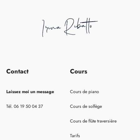
Contact
Cours
Laissez moi un message
Cours de piano
Tél. 06 19 50 04 37
Cours de solfège
Cours de flûte traversière
Tarifs