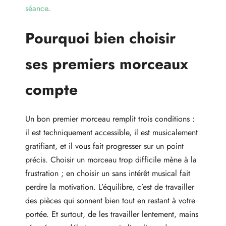
séance
.
Pourquoi bien choisir
ses premiers morceaux
compte
Un bon premier morceau remplit trois conditions :
il est techniquement accessible, il est musicalement
gratifiant, et il vous fait progresser sur un point
précis. Choisir un morceau trop difficile mène à la
frustration ; en choisir un sans intérêt musical fait
perdre la motivation. L’équilibre, c’est de travailler
des pièces qui sonnent bien tout en restant à votre
portée. Et surtout, de les travailler lentement, mains