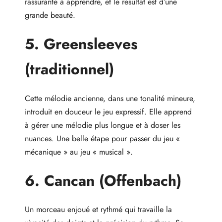
rassurante à apprendre, et le résultat est d’une
grande beauté.
5. Greensleeves
(traditionnel)
Cette mélodie ancienne, dans une tonalité mineure,
introduit en douceur le jeu expressif. Elle apprend
à gérer une mélodie plus longue et à doser les
nuances. Une belle étape pour passer du jeu «
mécanique » au jeu « musical ».
6. Cancan (Offenbach)
Un morceau enjoué et rythmé qui travaille la