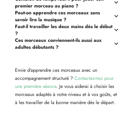
premier morceau au piano ?
Peut-on apprendre ces morceaux sans
savoir lire la musique ?
Faut-il travailler les deux mains dès le début
?
Ces morceaux conviennent-ils aussi aux
adultes débutants ?
Envie d’apprendre ces morceaux avec un
accompagnement structuré ?
Contactez-moi pour
une première séance
. Je vous aiderai à choisir les
morceaux adaptés à votre niveau et à vos goûts, et
à les travailler de la bonne manière dès le départ.