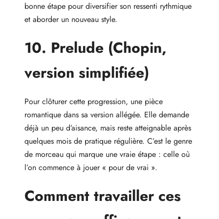
bonne étape pour diversifier son ressenti rythmique
et aborder un nouveau style.
10. Prelude (Chopin,
version simplifiée)
Pour clôturer cette progression, une pièce
romantique dans sa version allégée. Elle demande
déjà un peu d’aisance, mais reste atteignable après
quelques mois de pratique régulière. C’est le genre
de morceau qui marque une vraie étape : celle où
l’on commence à jouer « pour de vrai ».
Comment travailler ces