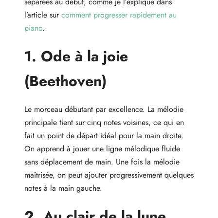
séparées au début, comme je l’explique dans
l’article sur
comment progresser rapidement au
piano
.
1. Ode à la joie
(Beethoven)
Le morceau débutant par excellence. La mélodie
principale tient sur cinq notes voisines, ce qui en
fait un point de départ idéal pour la main droite.
On apprend à jouer une ligne mélodique fluide
sans déplacement de main. Une fois la mélodie
maîtrisée, on peut ajouter progressivement quelques
notes à la main gauche.
2. Au clair de la lune