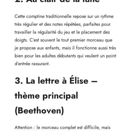
Cette comptine traditionnelle repose sur un rythme
très régulier et des notes répétées, parfaites pour
travailler la régularité du jeu et le placement des
doigts. C’est souvent le tout premier morceau que
je propose aux enfants, mais il fonctionne aussi très
bien pour les adultes débutants qui veulent un point
d’entrée rassurant.
3. La lettre à Élise –
thème principal
(Beethoven)
Attention : le morceau complet est difficile, mais