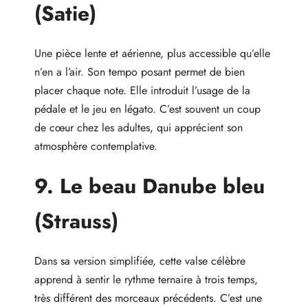
(Satie)
Une pièce lente et aérienne, plus accessible qu’elle
n’en a l’air. Son tempo posant permet de bien
placer chaque note. Elle introduit l’usage de la
pédale et le jeu en légato. C’est souvent un coup
de cœur chez les adultes, qui apprécient son
atmosphère contemplative.
9. Le beau Danube bleu
(Strauss)
Dans sa version simplifiée, cette valse célèbre
apprend à sentir le rythme ternaire à trois temps,
très différent des morceaux précédents. C’est une