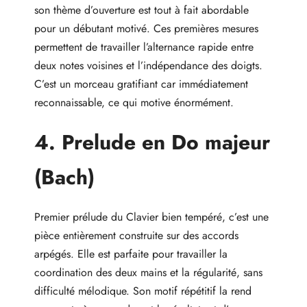
son thème d’ouverture est tout à fait abordable
pour un débutant motivé. Ces premières mesures
permettent de travailler l’alternance rapide entre
deux notes voisines et l’indépendance des doigts.
C’est un morceau gratifiant car immédiatement
reconnaissable, ce qui motive énormément.
4. Prelude en Do majeur
(Bach)
Premier prélude du Clavier bien tempéré, c’est une
pièce entièrement construite sur des accords
arpégés. Elle est parfaite pour travailler la
coordination des deux mains et la régularité, sans
difficulté mélodique. Son motif répétitif la rend