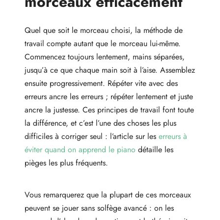
morceaux efficacement
Quel que soit le morceau choisi, la méthode de
travail compte autant que le morceau lui-même.
Commencez toujours lentement, mains séparées,
jusqu’à ce que chaque main soit à l’aise. Assemblez
ensuite progressivement. Répéter vite avec des
erreurs ancre les erreurs ; répéter lentement et juste
ancre la justesse. Ces principes de travail font toute
la différence, et c’est l’une des choses les plus
difficiles à corriger seul : l’article sur les
erreurs à
éviter quand on apprend le piano
détaille les
pièges les plus fréquents.
Vous remarquerez que la plupart de ces morceaux
peuvent se jouer sans solfège avancé : on les