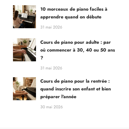
10 morceaux de piano faciles à
apprendre quand on débute
31 mai 2026
Cours de piano pour adulte : par
où commencer à 30, 40 ou 50 ans
?
31 mai 2026
Cours de piano pour la rentrée :
quand inscrire son enfant et bien
préparer l'année
30 mai 2026