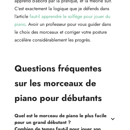
apprend d’abord par la pratique, et la théorie suit.
C’est exactement la logique que je défends dans
l’article
faut-il apprendre le solfège pour jouer du
piano
. Avoir un professeur pour vous guider dans
le choix des morceaux et corriger votre posture
accélère considérablement les progrès.
Questions fréquentes
sur les morceaux de
piano pour débutants
Quel est le morceau de piano le plus facile
pour un grand débutant ?
Combien de temps faut-il pour jouer son